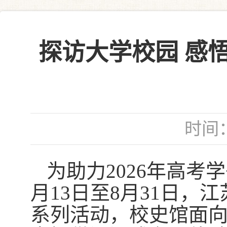
探访大学校园 感
时间：
为助力
2026
年
高考学
月13日至8月31日，
系列活动，校史馆面