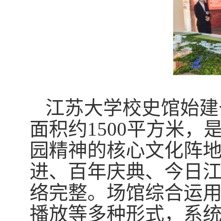
江苏大学校史馆始建
面积约1500平方米
园精神的核心文化阵
进、百年庆典、今日
络完整。场馆综合运
播放等多种形式，系统