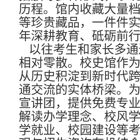
历程。馆内收藏大量
等珍贵藏品，一件件
年深耕教育、砥砺前
以往考生和家长多
通
相对
零散。校史馆作
从历史积淀到新时代
通交流的实体桥梁。
宣讲团，提供免费专
解读办学理念、校风
学就业、校园建设等