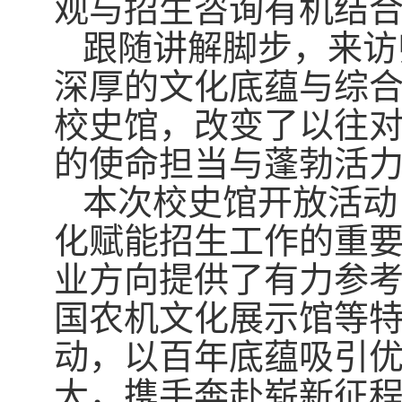
观与招生咨询有机结
跟随讲解脚步，来访
深厚的文化底蕴与综
校史馆，改变了以往
的使命担当与蓬勃活
本次校史馆开放活动
化赋能招生工作的重
业方向提供了有力参
国农机文化展示馆等
动，以百年底蕴吸引
大，携手奔赴崭新征