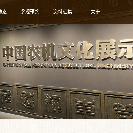
动态
参观预约
资料征集
关于