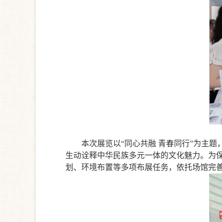
本次展览以
“同心共融 青春同行”为主
生动诠释中华民族多元一体的文化魅力。为
划、环境布置等多项布展任务，依托场馆完