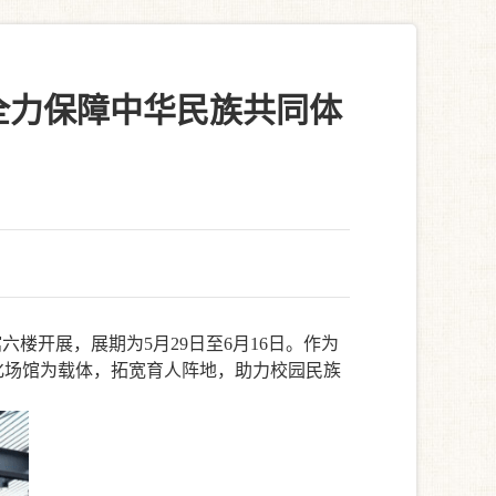
全力保障中华民族共同体
楼开展，展期为5月29日至6月16日。作为
化场馆为载体，拓宽育人阵地，助力校园民族